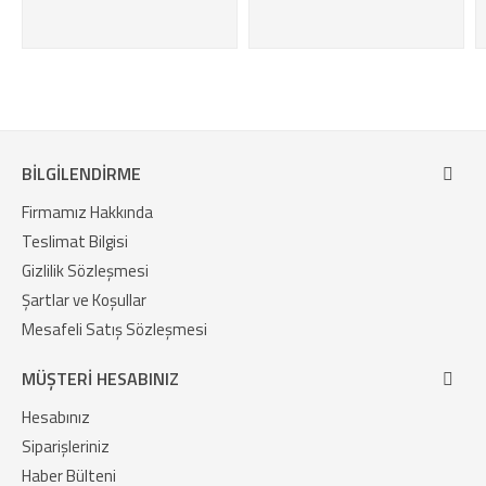
BILGILENDIRME
Firmamız Hakkında
Teslimat Bilgisi
Gizlilik Sözleşmesi
Şartlar ve Koşullar
Mesafeli Satış Sözleşmesi
MÜŞTERI HESABINIZ
Hesabınız
Siparişleriniz
Haber Bülteni